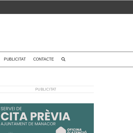
PUBLICITAT
CONTACTE
PUBLICITAT