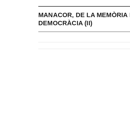
MANACOR, DE LA MEMÒRIA 
DEMOCRÀCIA (II)