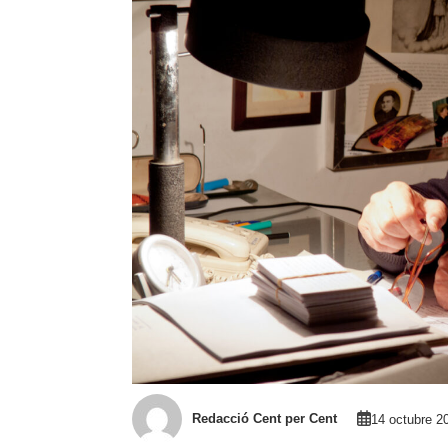
Redacció Cent per Cent
14 octubre 2