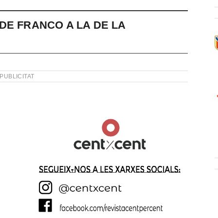
DE FRANCO A LA DE LA
PUBLICITAT