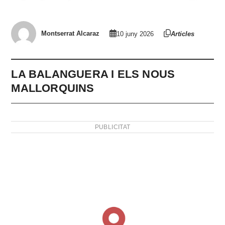
Montserrat Alcaraz
10 juny 2026
Articles
LA BALANGUERA I ELS NOUS
MALLORQUINS
PUBLICITAT