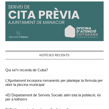
NOTÍCIES RECENTS
Qui se’n recorda de Cuba?
L’Ajuntament incorpora romanents per plantejar la fórmula per
obrir la piscina municipal
«El Departament de Serveis Socials atén tota la població, és
per a tothom»