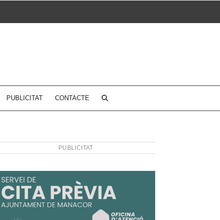
PUBLICITAT
CONTACTE
PUBLICITAT