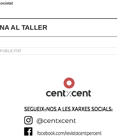
ocietat
NA AL TALLER
PUBLICITAT