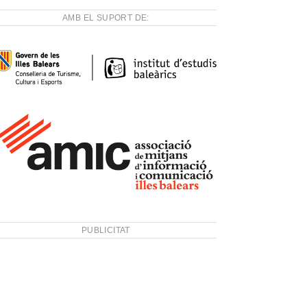
AMB EL SUPORT DE:
PUBLICITAT