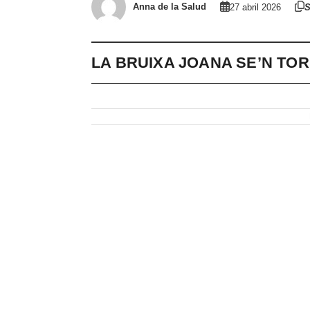
Anna de la Salud
27 abril 2026
S
LA BRUIXA JOANA SE’N TOR