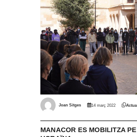
Joan Sitges
14 març 2022
Actual
MANACOR ES MOBILITZA PE