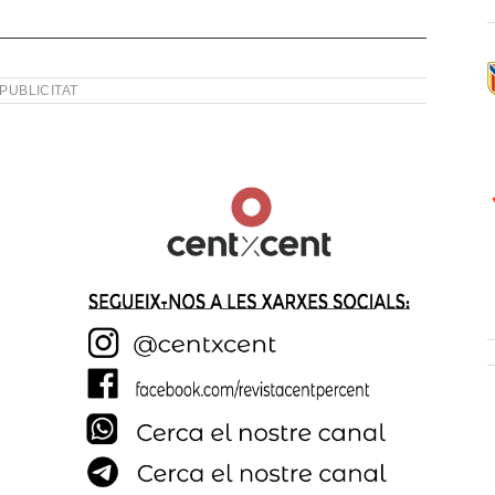
PUBLICITAT