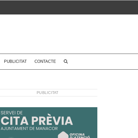
PUBLICITAT
CONTACTE
PUBLICITAT