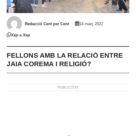
Redacció Cent per Cent
14 març 2022
Xep a Xep
FELLONS AMB LA RELACIÓ ENTRE
JAIA COREMA I RELIGIÓ?
PUBLICITAT