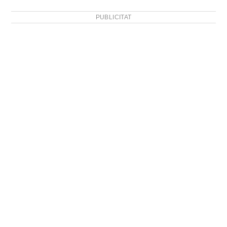
PUBLICITAT