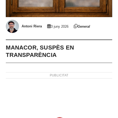
Antoni Riera
3 juny 2026
General
MANACOR, SUSPÈS EN
TRANSPARÈNCIA
PUBLICITAT