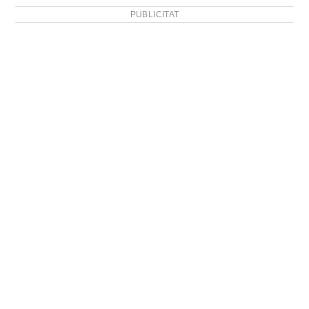
PUBLICITAT