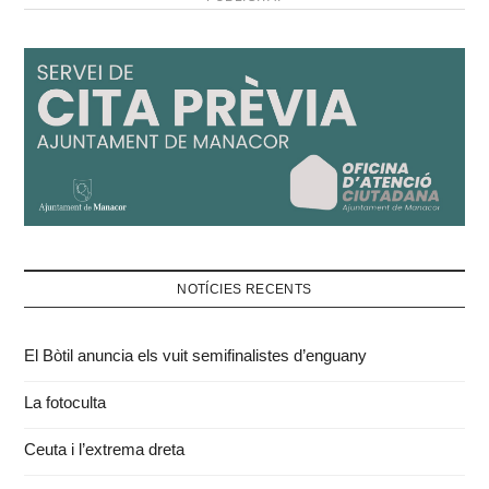
NOTÍCIES RECENTS
El Bòtil anuncia els vuit semifinalistes d’enguany
La fotoculta
Ceuta i l’extrema dreta