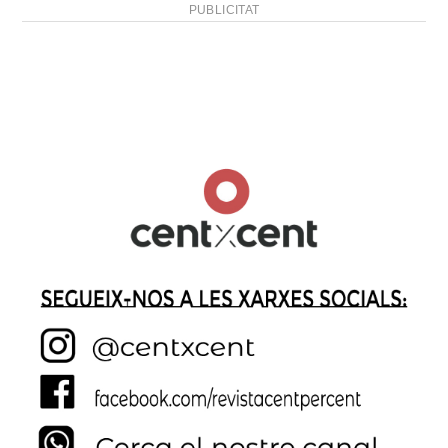
PUBLICITAT