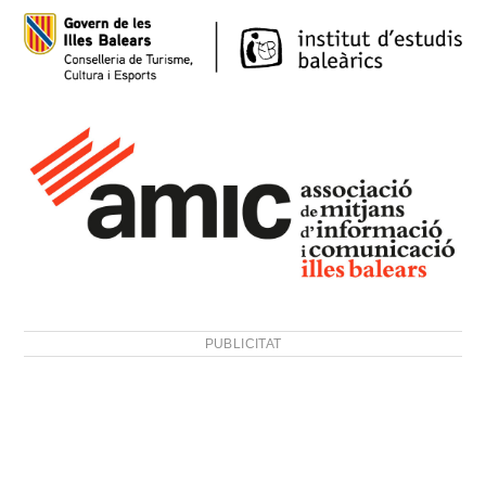
PUBLICITAT