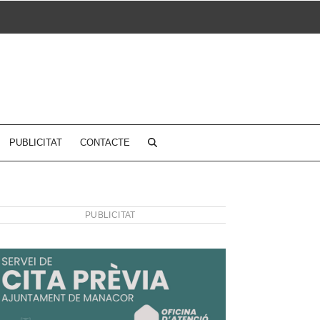
PUBLICITAT
CONTACTE
PUBLICITAT