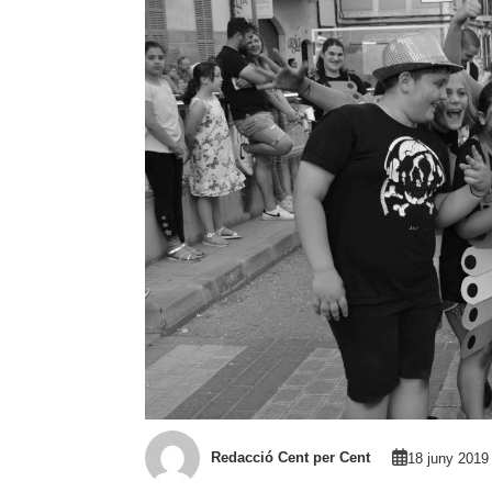
Redacció Cent per Cent
18 juny 2019