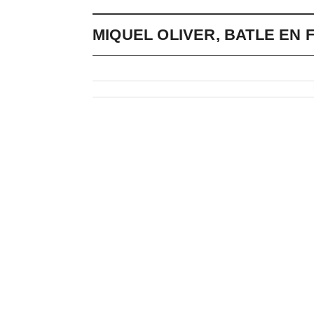
MIQUEL OLIVER, BATLE EN