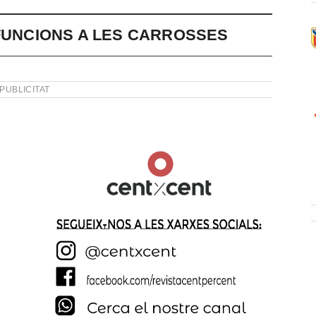
 FUNCIONS A LES CARROSSES
PUBLICITAT