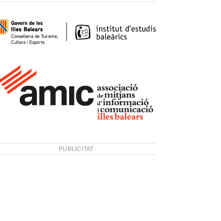
PUBLICITAT