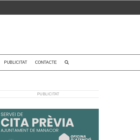
PUBLICITAT
CONTACTE
PUBLICITAT