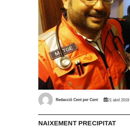
Redacció Cent per Cent
21 abril 2019
NAIXEMENT PRECIPITAT