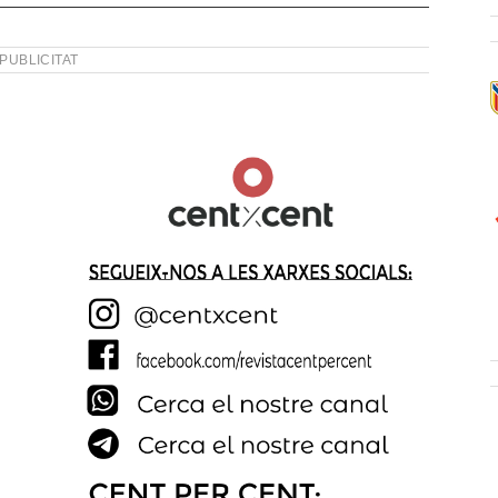
PUBLICITAT