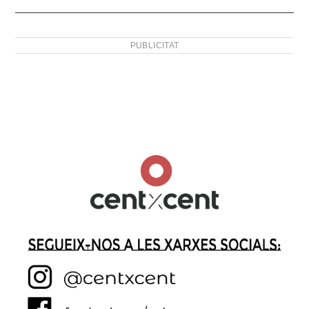
PUBLICITAT