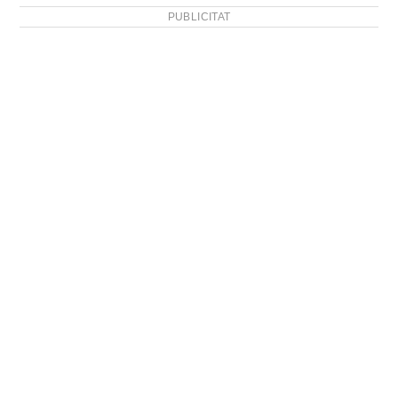
PUBLICITAT