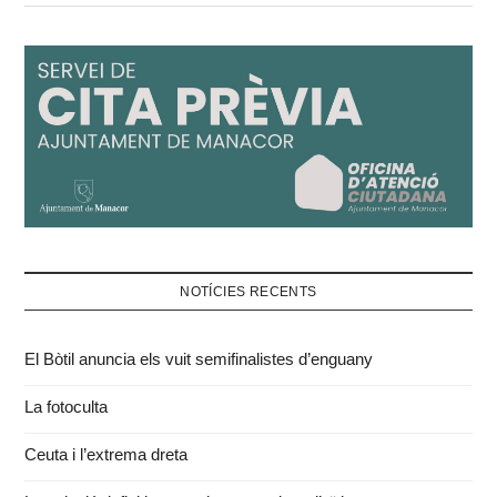
NOTÍCIES RECENTS
El Bòtil anuncia els vuit semifinalistes d’enguany
La fotoculta
Ceuta i l’extrema dreta