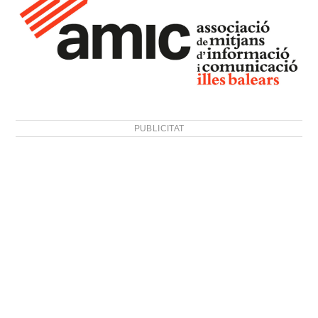
PUBLICITAT