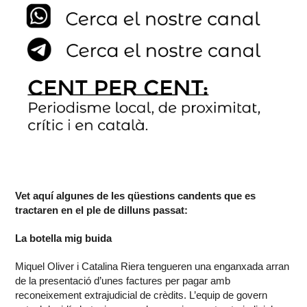
Vet aquí algunes de les qüestions candents que es
tractaren en el ple de dilluns passat:
La botella mig buida
Miquel Oliver i Catalina Riera tengueren una enganxada arran
de la presentació d’unes factures per pagar amb
reconeixement extrajudicial de crèdits. L’equip de govern