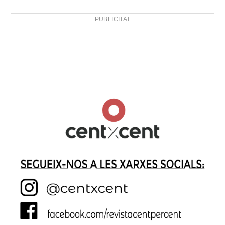
PUBLICITAT