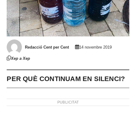
Redacció Cent per Cent
14 novembre 2019
Xep a Xep
PER QUÈ CONTINUAM EN SILENCI?
PUBLICITAT