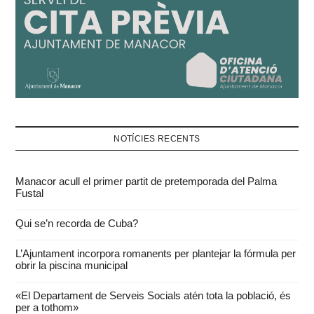
NOTÍCIES RECENTS
Manacor acull el primer partit de pretemporada del Palma
Fustal
Qui se’n recorda de Cuba?
L’Ajuntament incorpora romanents per plantejar la fórmula per
obrir la piscina municipal
«El Departament de Serveis Socials atén tota la població, és
per a tothom»