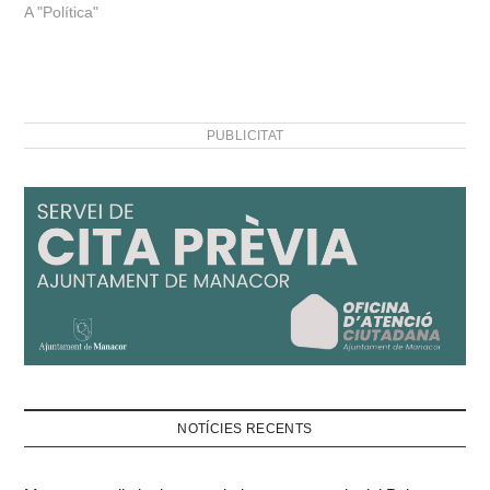
A "Política"
PUBLICITAT
NOTÍCIES RECENTS