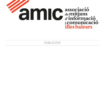
PUBLICITAT