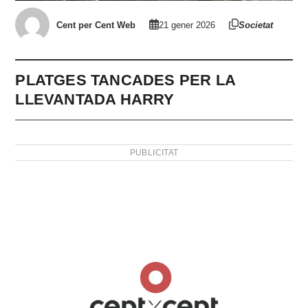
Cent per Cent Web
21 gener 2026
Societat
PLATGES TANCADES PER LA
LLEVANTADA HARRY
PUBLICITAT