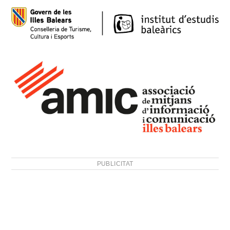
PUBLICITAT