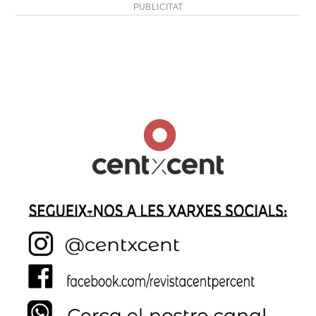
PUBLICITAT