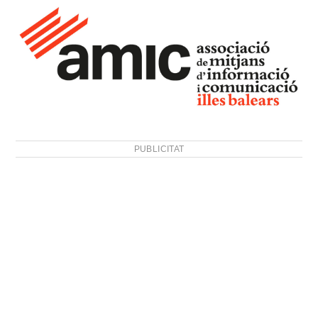
PUBLICITAT