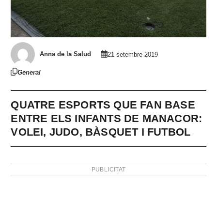
Anna de la Salud
21 setembre 2019
General
QUATRE ESPORTS QUE FAN BASE
ENTRE ELS INFANTS DE MANACOR:
VOLEI, JUDO, BÀSQUET I FUTBOL
PUBLICITAT