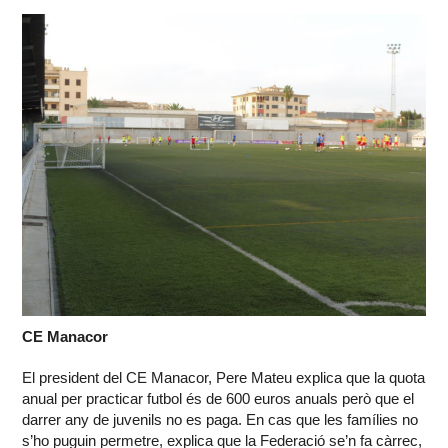
CE Manacor
El president del CE Manacor, Pere Mateu explica que la quota
anual per practicar futbol és de 600 euros anuals però que el
darrer any de juvenils no es paga. En cas que les famílies no
s’ho puguin permetre, explica que la Federació se’n fa càrrec,