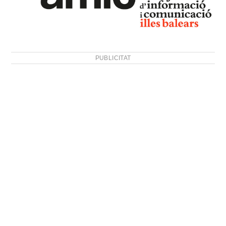
PUBLICITAT