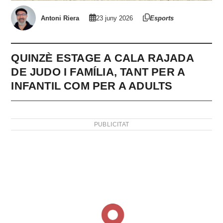
Antoni Riera
23 juny 2026
Esports
QUINZÈ ESTAGE A CALA RAJADA
DE JUDO I FAMÍLIA, TANT PER A
INFANTIL COM PER A ADULTS
PUBLICITAT