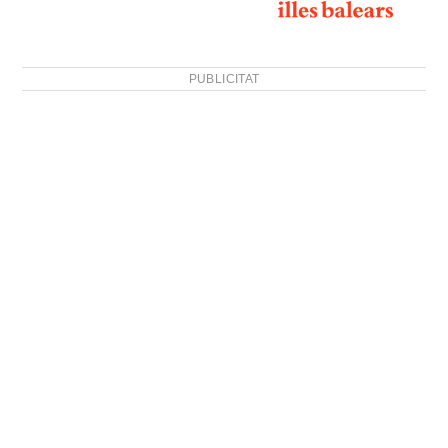
PUBLICITAT