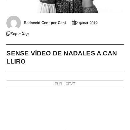
Redacció Cent per Cent
2 gener 2019
Xep a Xep
SENSE VÍDEO DE NADALES A CAN
LLIRO
PUBLICITAT