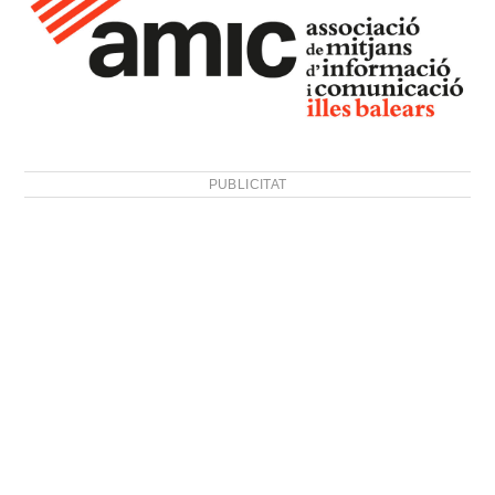
PUBLICITAT