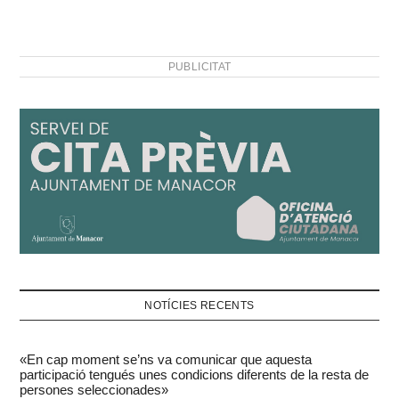
PUBLICITAT
NOTÍCIES RECENTS
«En cap moment se’ns va comunicar que aquesta
participació tengués unes condicions diferents de la resta de
persones seleccionades»