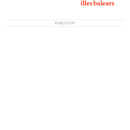
PUBLICITAT