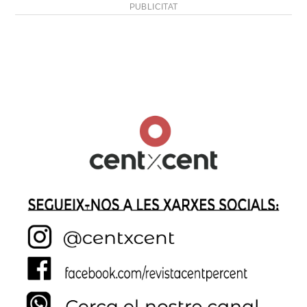
PUBLICITAT