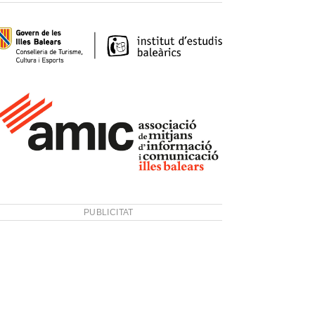
PUBLICITAT