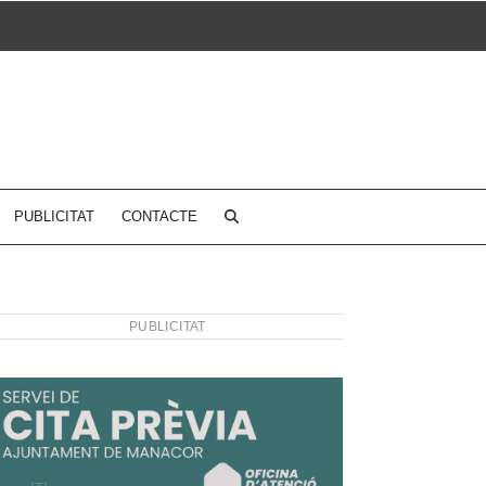
PUBLICITAT
CONTACTE
PUBLICITAT