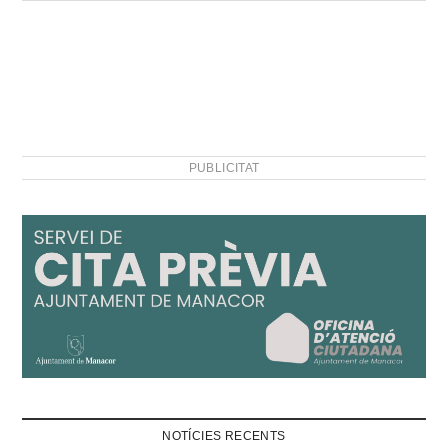
PUBLICITAT
NOTÍCIES RECENTS