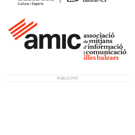
PUBLICITAT