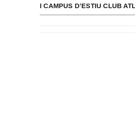
I CAMPUS D’ESTIU CLUB A