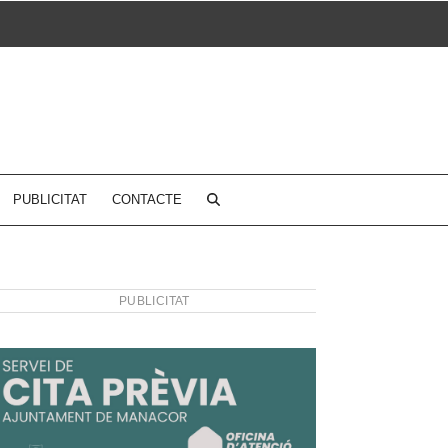
PUBLICITAT
CONTACTE
PUBLICITAT