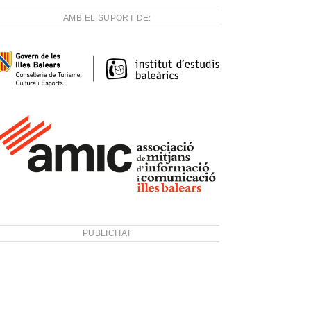
AMB EL SUPORT DE:
PUBLICITAT