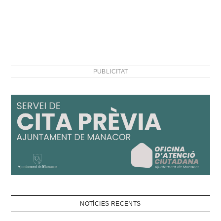
PUBLICITAT
NOTÍCIES RECENTS