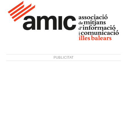
PUBLICITAT