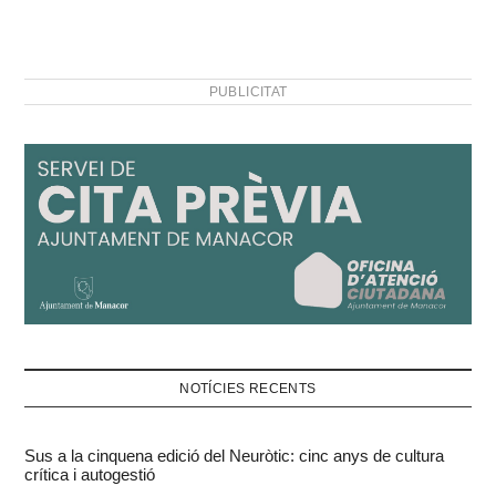
PUBLICITAT
NOTÍCIES RECENTS
Sus a la cinquena edició del Neuròtic: cinc anys de cultura
crítica i autogestió