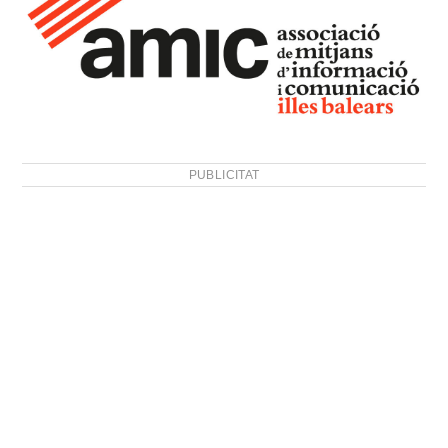
PUBLICITAT