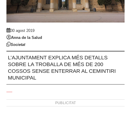
30 agost 2019
Anna de la Salud
Societat
L’AJUNTAMENT EXPLICA MÉS DETALLS
SOBRE LA TROBALLA DE MÉS DE 200
COSSOS SENSE ENTERRAR AL CEMINTIRI
MUNICIPAL
PUBLICITAT