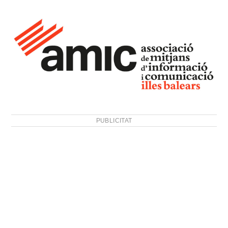
PUBLICITAT