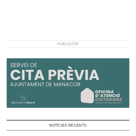
PUBLICITAT
NOTÍCIES RECENTS