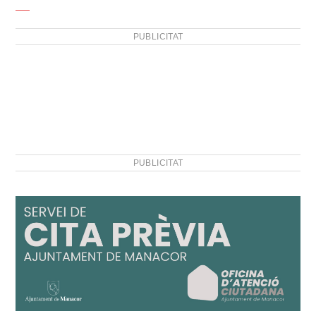
PUBLICITAT
PUBLICITAT