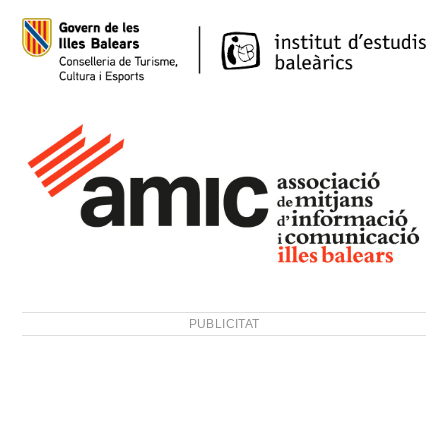
PUBLICITAT