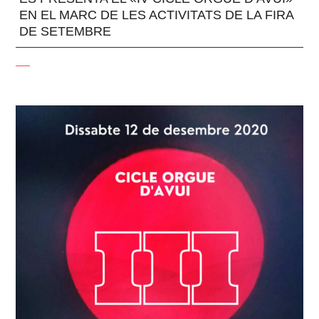
EN EL MARC DE LES ACTIVITATS DE LA FIRA
DE SETEMBRE