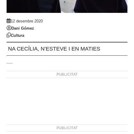
12 desembre 2020
Dani Gómez
Cultura
NA CECÍLIA, N’ESTEVE I EN MATIES
PUBLICITAT
PUBLICITAT