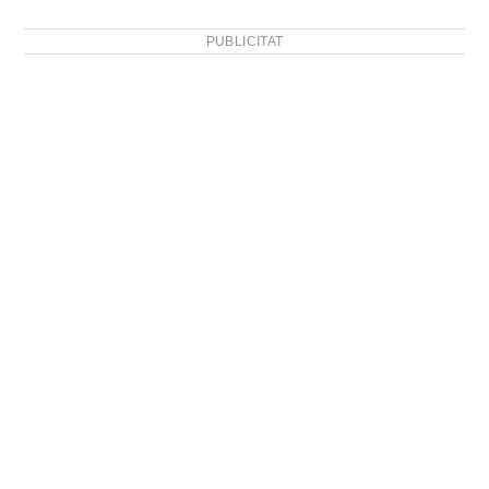
PUBLICITAT