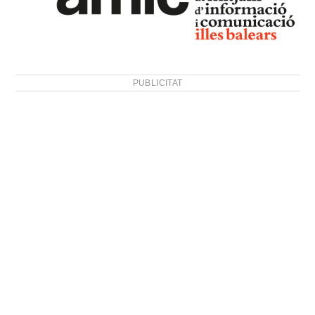
PUBLICITAT