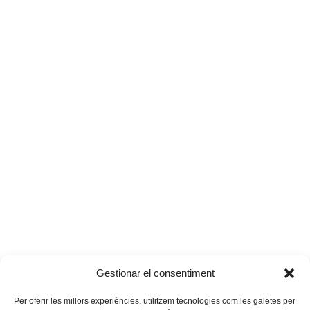
Gestionar el consentiment
Per oferir les millors experiències, utilitzem tecnologies com les galetes per