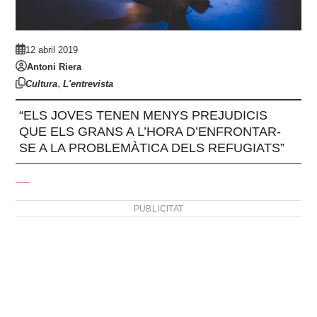
12 abril 2019
Antoni Riera
,
Cultura
L'entrevista
“ELS JOVES TENEN MENYS PREJUDICIS
QUE ELS GRANS A L’HORA D’ENFRONTAR-
SE A LA PROBLEMÀTICA DELS REFUGIATS”
PUBLICITAT