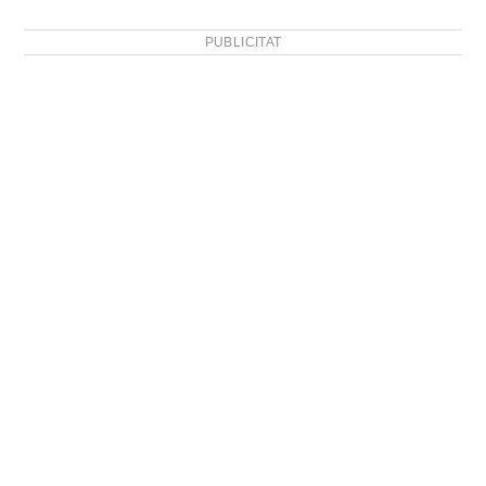
PUBLICITAT