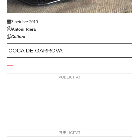
3 octubre 2019
Antoni Riera
Cultura
COCA DE GARROVA
PUBLICITAT
PUBLICITAT