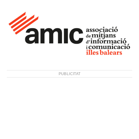
PUBLICITAT