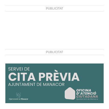
PUBLICITAT
PUBLICITAT