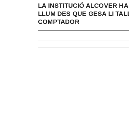
LA INSTITUCIÓ ALCOVER H
LLUM DES QUE GESA LI TAL
COMPTADOR