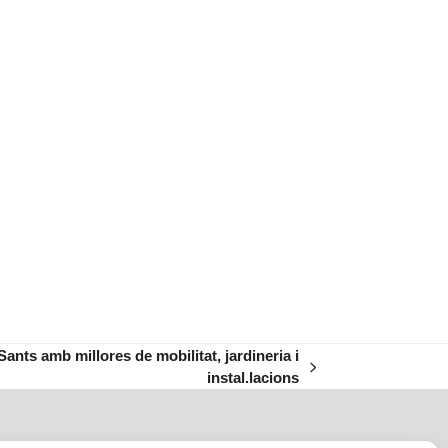
Sants amb millores de mobilitat, jardineria i
instal.lacions