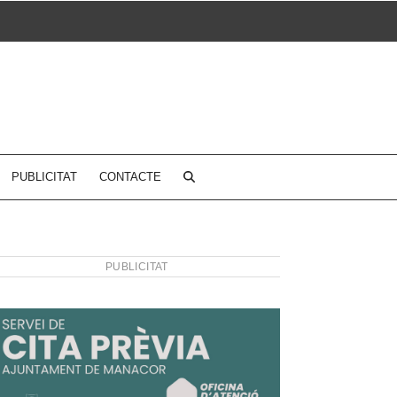
PUBLICITAT
CONTACTE
PUBLICITAT