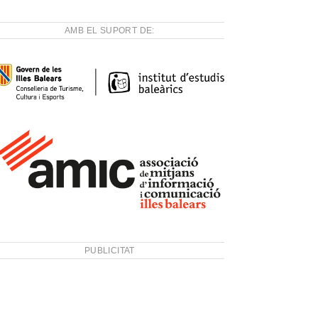
AMB EL SUPORT DE:
PUBLICITAT