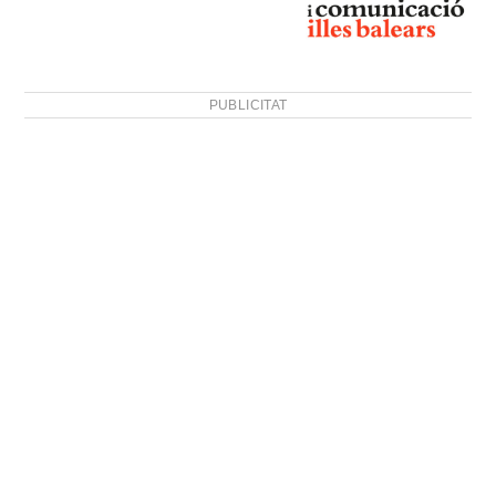
PUBLICITAT