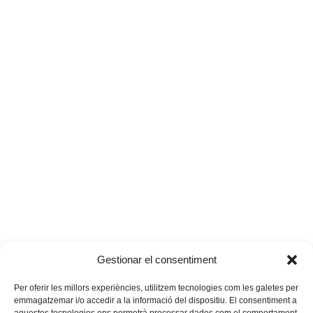
Gestionar el consentiment
Per oferir les millors experiències, utilitzem tecnologies com les galetes per
emmagatzemar i/o accedir a la informació del dispositiu. El consentiment a