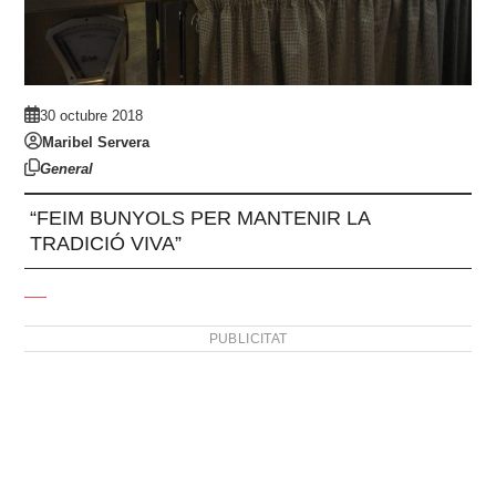
30 octubre 2018
Maribel Servera
General
“FEIM BUNYOLS PER MANTENIR LA
TRADICIÓ VIVA”
PUBLICITAT