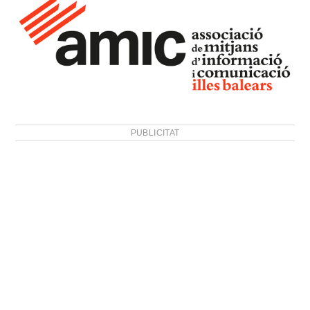
PUBLICITAT