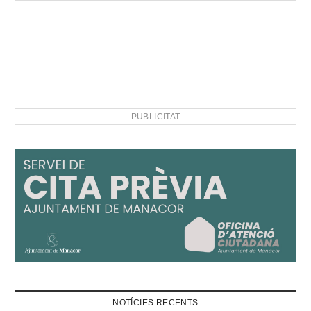
PUBLICITAT
NOTÍCIES RECENTS