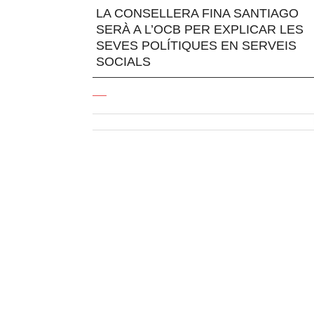
LA CONSELLERA FINA SANTIAGO
SERÀ A L’OCB PER EXPLICAR LES
SEVES POLÍTIQUES EN SERVEIS
SOCIALS