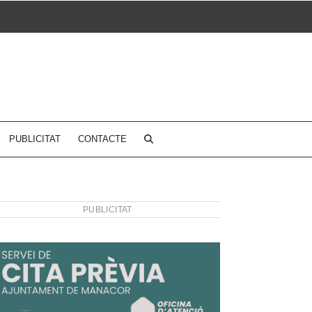
PUBLICITAT
CONTACTE
PUBLICITAT