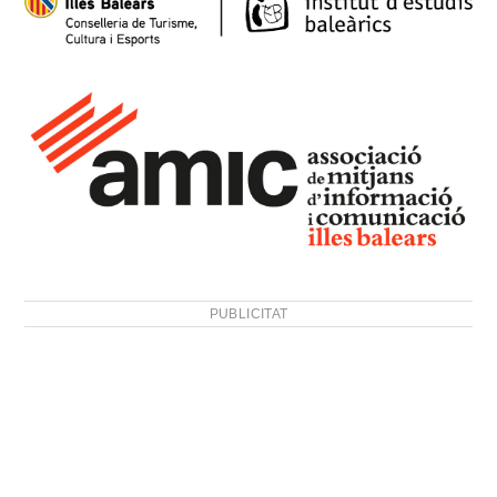
PUBLICITAT