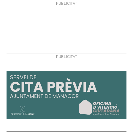
PUBLICITAT
PUBLICITAT