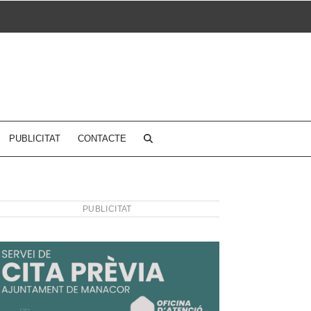
PUBLICITAT
CONTACTE
PUBLICITAT