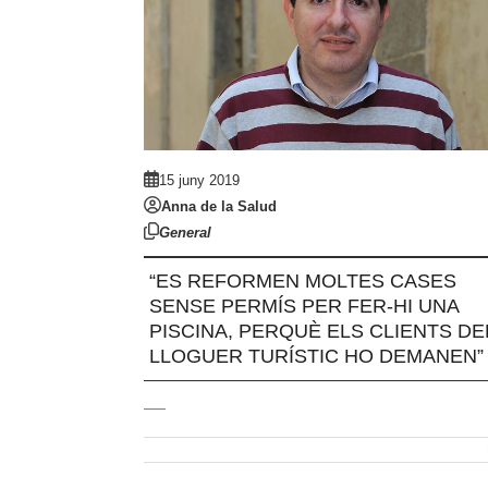
15 juny 2019
Anna de la Salud
General
“ES REFORMEN MOLTES CASES
SENSE PERMÍS PER FER-HI UNA
PISCINA, PERQUÈ ELS CLIENTS DE
LLOGUER TURÍSTIC HO DEMANEN”