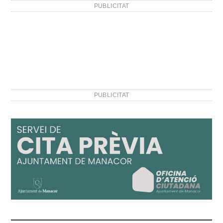
PUBLICITAT
PUBLICITAT