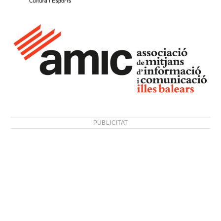
PUBLICITAT