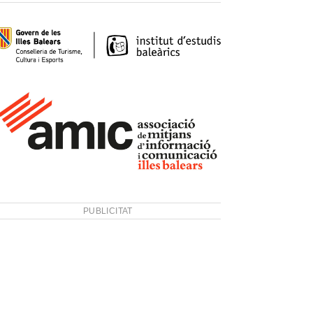
PUBLICITAT