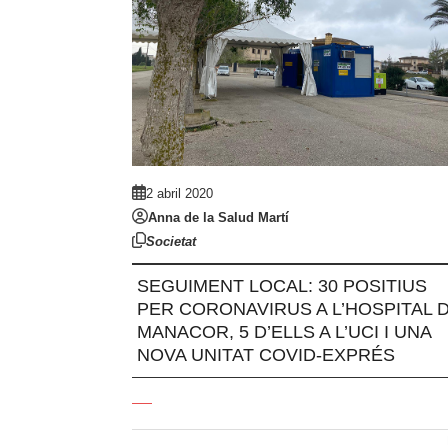
2 abril 2020
Anna de la Salud Martí
Societat
SEGUIMENT LOCAL: 30 POSITIUS
PER CORONAVIRUS A L’HOSPITAL 
MANACOR, 5 D’ELLS A L’UCI I UNA
NOVA UNITAT COVID-EXPRÉS