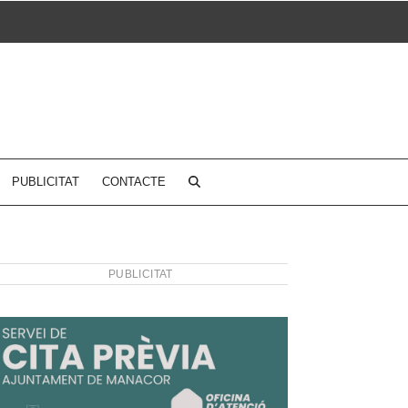
PUBLICITAT
CONTACTE
PUBLICITAT