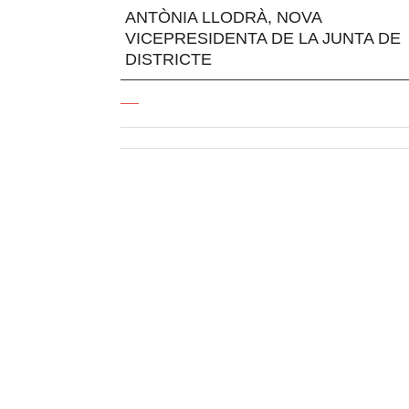
ANTÒNIA LLODRÀ, NOVA
VICEPRESIDENTA DE LA JUNTA DE
DISTRICTE