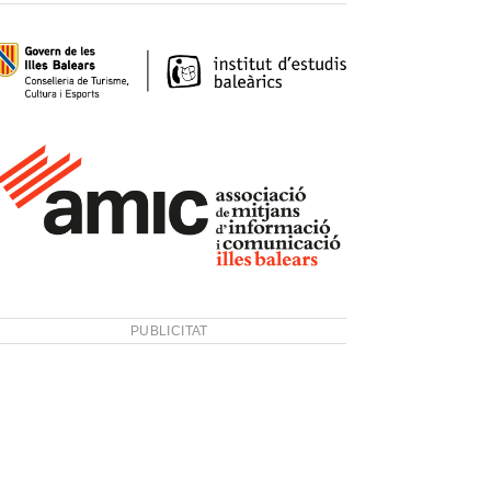
PUBLICITAT