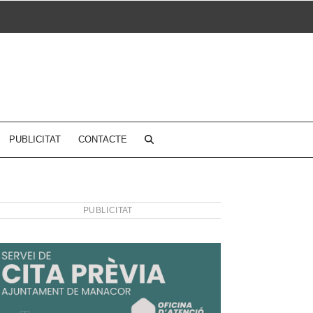
PUBLICITAT
CONTACTE
PUBLICITAT