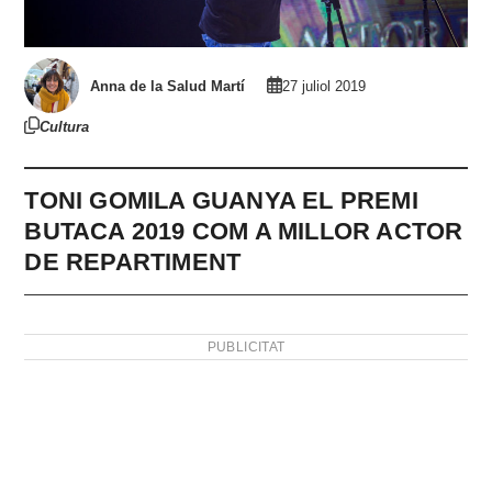
Anna de la Salud Martí
27 juliol 2019
Cultura
TONI GOMILA GUANYA EL PREMI
BUTACA 2019 COM A MILLOR ACTOR
DE REPARTIMENT
PUBLICITAT