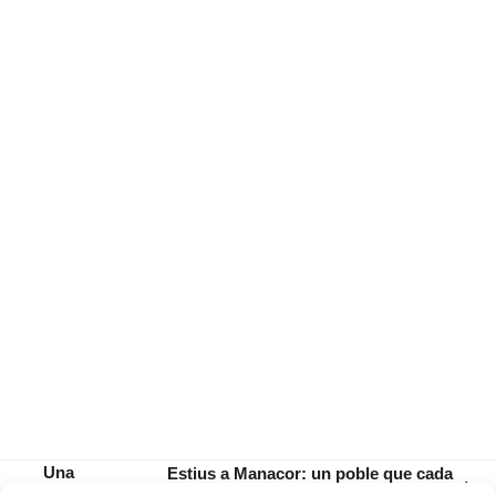
Una
Estius a Manacor: un poble que cada