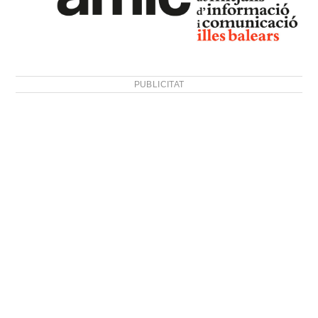
PUBLICITAT