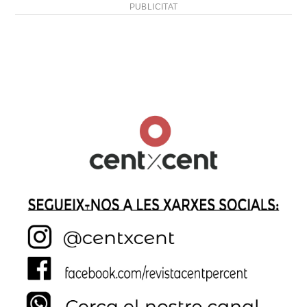
PUBLICITAT