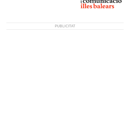
PUBLICITAT