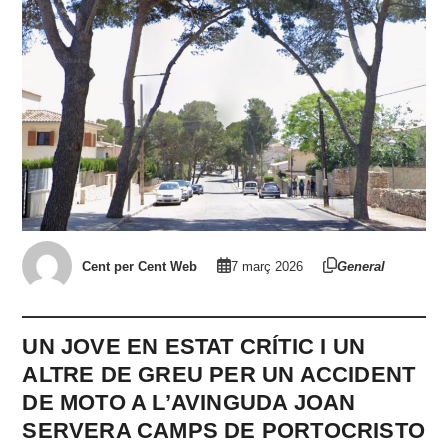
Cent per Cent Web
7 març 2026
General
UN JOVE EN ESTAT CRÍTIC I UN
ALTRE DE GREU PER UN ACCIDENT
DE MOTO A L’AVINGUDA JOAN
SERVERA CAMPS DE PORTOCRISTO