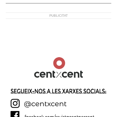
PUBLICITAT