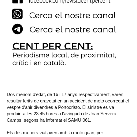
Dos menors d’edat, de 16 i 17 anys respectivament, varen
resultar ferits de gravetat en un accident de moto ocorregut el
vespre d’ahir divendres a Portocristo. El sinistre es va
produir a les 23.45 hores a l’avinguda de Joan Servera
Camps, segons ha informat el
SAMU 061
.
Els dos menors viatjaven amb la moto quan, per