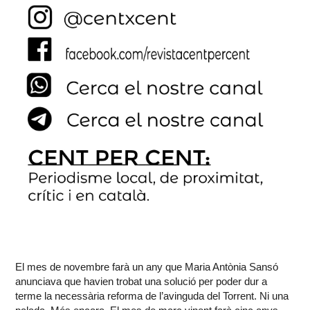
El mes de novembre farà un any que Maria Antònia Sansó
anunciava que havien trobat una solució per poder dur a
terme la necessària reforma de l’avinguda del Torrent. Ni una