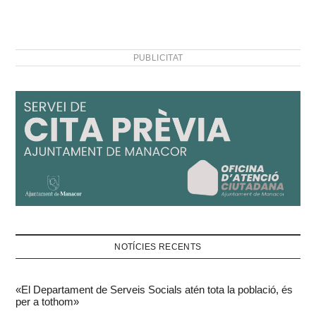
PUBLICITAT
NOTÍCIES RECENTS
«El Departament de Serveis Socials atén tota la població, és
per a tothom»