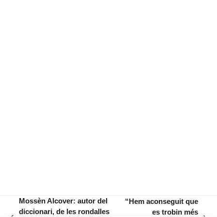
Mossèn Alcover: autor del
“Hem aconseguit que
diccionari, de les rondalles
es trobin més