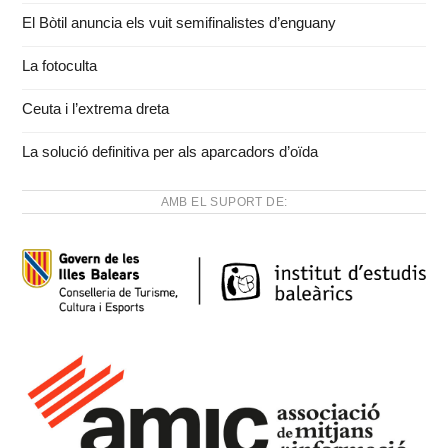
El Bòtil anuncia els vuit semifinalistes d’enguany
La fotoculta
Ceuta i l’extrema dreta
La solució definitiva per als aparcadors d’oïda
AMB EL SUPORT DE: