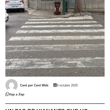
Cent per Cent Web
9 octubre 2025
Xep a Xep