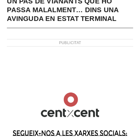
UN PAS DE VIANANTS QUE HO
PASSA MALALMENT… DINS UNA
AVINGUDA EN ESTAT TERMINAL
PUBLICITAT