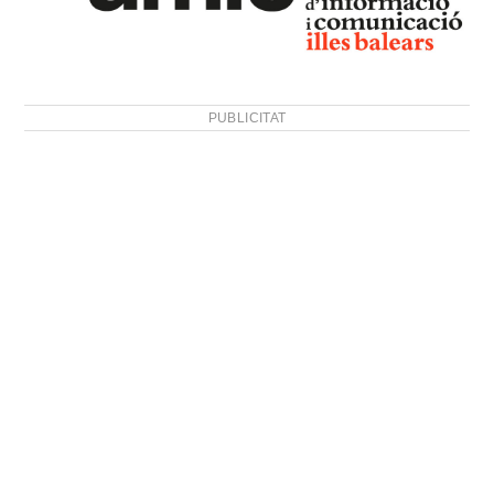
PUBLICITAT