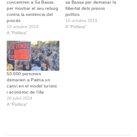
concentren a Sa Bassa
sa Bassa per demanar la
per mostrar el seu rebuig
llibertat dels presos
contra la sentència del
polítics
procés
15 octubre 2019
19 octubre 2019
A "Política"
A "Política"
50.000 persones
demanen a Palma un
canvi en el model turístic
i econòmic de l’illa
26 juliol 2024
A "Política"