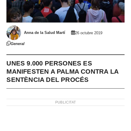
Anna de la Salud Martí
26 octubre 2019
General
UNES 9.000 PERSONES ES
MANIFESTEN A PALMA CONTRA LA
SENTÈNCIA DEL PROCÉS
PUBLICITAT