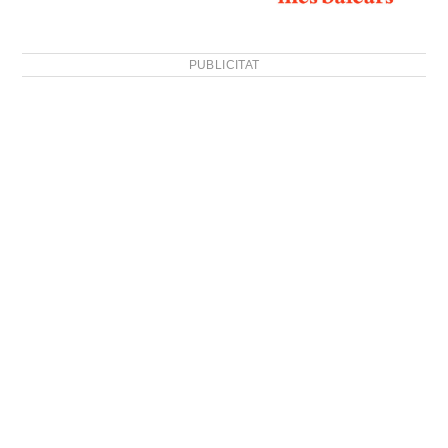
PUBLICITAT