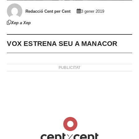
Redacció Cent per Cent
3 gener 2019
Xep a Xep
VOX ESTRENA SEU A MANACOR
PUBLICITAT