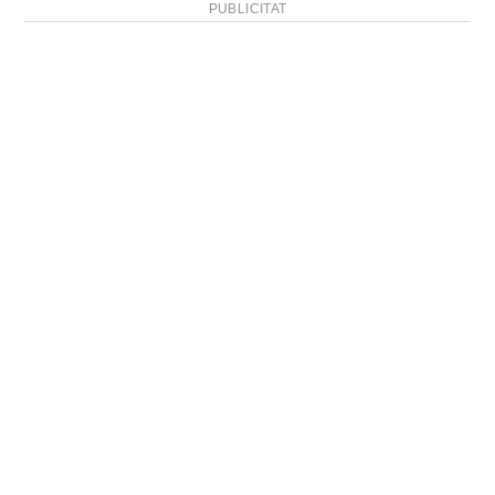
PUBLICITAT