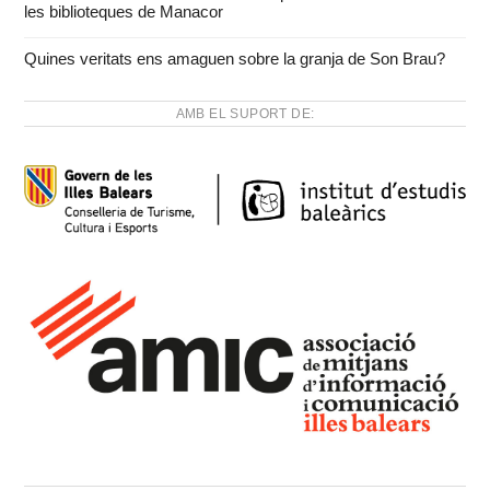
les biblioteques de Manacor
Quines veritats ens amaguen sobre la granja de Son Brau?
AMB EL SUPORT DE: