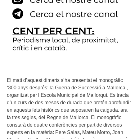
El matí d’aquest dimarts s’ha presentat el monogràfic
‘300 anys després: la Guerra de Successió a Mallorca’,
organitzat per l’Escola Municipal de Mallorquí. Es tracta
d’un curs de dos mesos de durada que pretén aprofundir
en aquests fets històrics que suposaren la caiguda, ara
fa tres segles, del Regne de Mallorca. El monogràfic
constarà de quatre conferències per part de diversos
experts en la matèria: Pere Salas, Mateu Morro, Joan