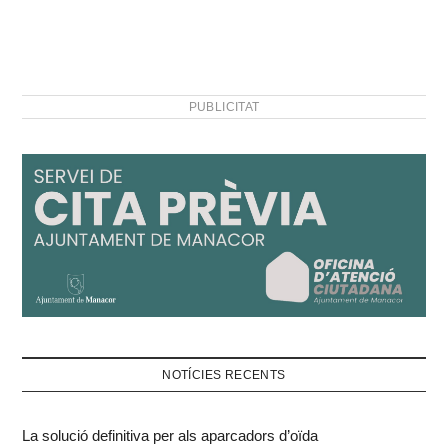
PUBLICITAT
NOTÍCIES RECENTS
La solució definitiva per als aparcadors d’oïda