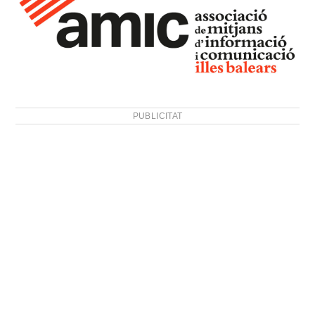
PUBLICITAT