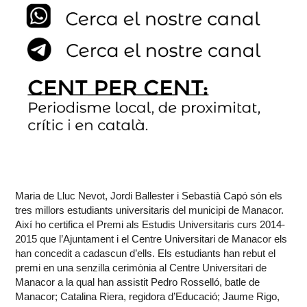
Maria de Lluc Nevot, Jordi Ballester i Sebastià Capó són els
tres millors estudiants universitaris del municipi de Manacor.
Així ho certifica el Premi als Estudis Universitaris curs 2014-
2015 que l’Ajuntament i el Centre Universitari de Manacor els
han concedit a cadascun d’ells. Els estudiants han rebut el
premi en una senzilla cerimònia al Centre Universitari de
Manacor a la qual han assistit Pedro Rosselló, batle de
Manacor; Catalina Riera, regidora d’Educació; Jaume Rigo,