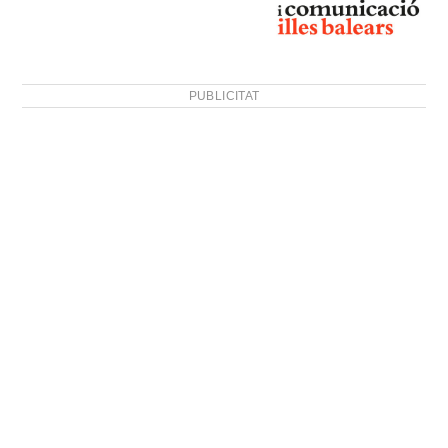
PUBLICITAT