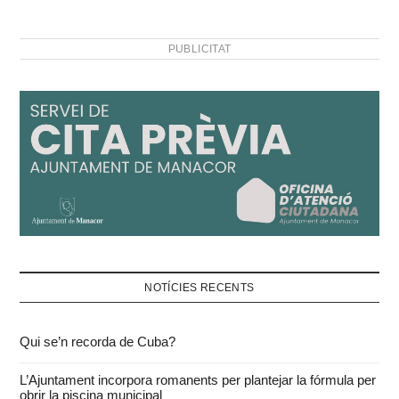
PUBLICITAT
NOTÍCIES RECENTS
Qui se’n recorda de Cuba?
L’Ajuntament incorpora romanents per plantejar la fórmula per
obrir la piscina municipal