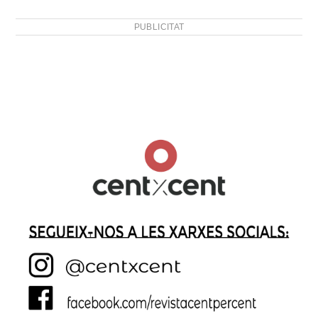
PUBLICITAT