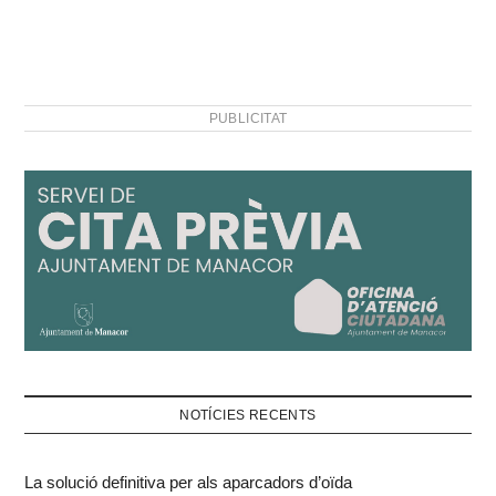
PUBLICITAT
NOTÍCIES RECENTS
La solució definitiva per als aparcadors d’oïda