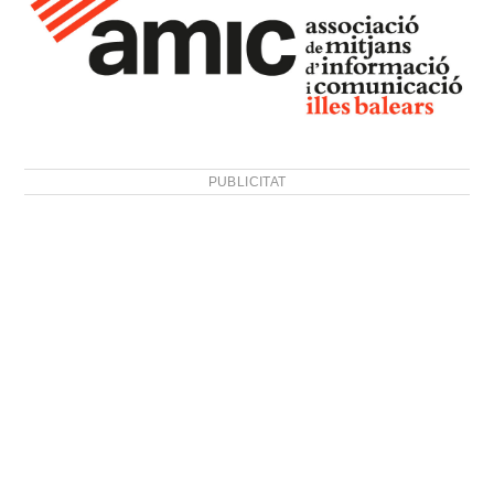
PUBLICITAT