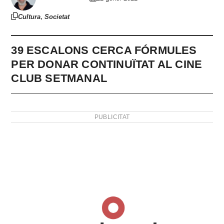
,
Cultura
Societat
39 ESCALONS CERCA FÓRMULES
PER DONAR CONTINUÏTAT AL CINE
CLUB SETMANAL
PUBLICITAT