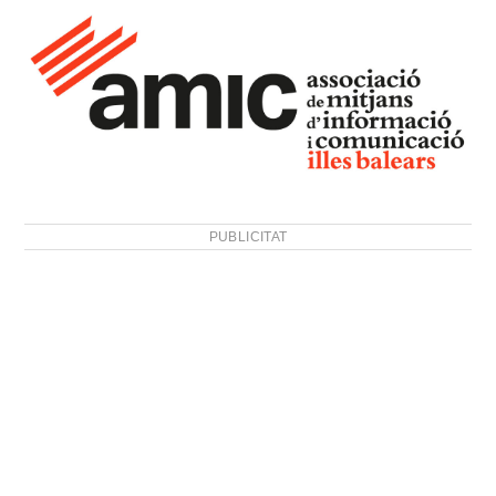
PUBLICITAT