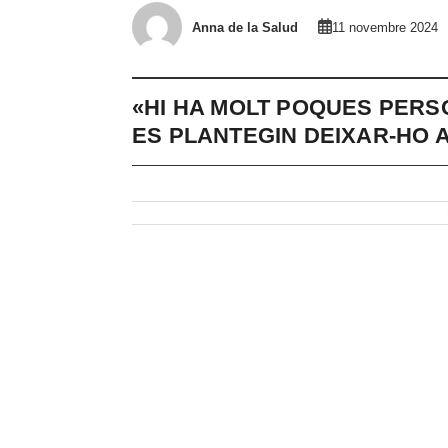
Anna de la Salud
11 novembre 2024
«HI HA MOLT POQUES PERS
ES PLANTEGIN DEIXAR-HO 