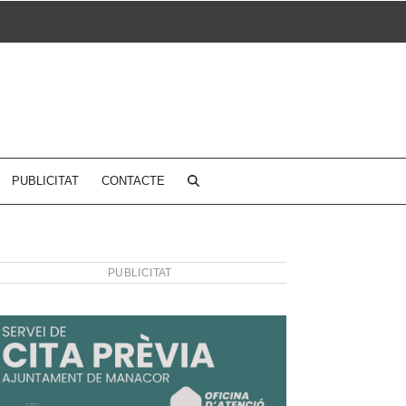
PUBLICITAT
CONTACTE
PUBLICITAT