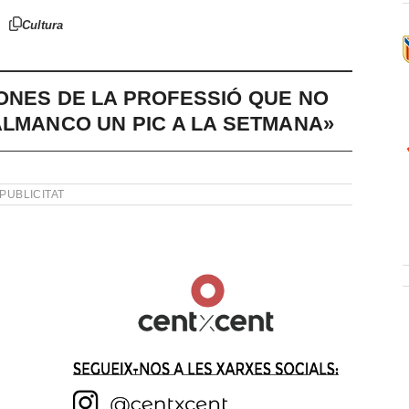
Cultura
ONES DE LA PROFESSIÓ QUE NO
ALMANCO UN PIC A LA SETMANA»
PUBLICITAT