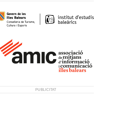
PUBLICITAT